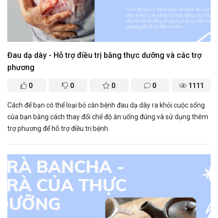
Đau dạ dày - Hỗ trợ điều trị bằng thực dưỡng và các trợ
phương
0
0
0
0
1111
Cách để bạn có thể loại bỏ căn bệnh đau dạ dày ra khỏi cuộc sống
của bạn bằng cách thay đổi chế độ ăn uống đúng và sử dụng thêm
trợ phương để hỗ trợ điều trị bệnh.