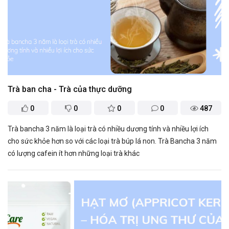
Trà ban cha - Trà của thực dưỡng
0
0
0
0
487
Trà bancha 3 năm là loại trà có nhiều dương tính và nhiều lợi ích
cho sức khỏe hơn so với các loại trà búp lá non. Trà Bancha 3 năm
có lượng cafein ít hơn những loại trà khác