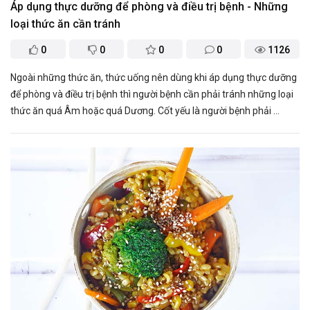
Áp dụng thực dưỡng để phòng và điều trị bệnh - Những
loại thức ăn cần tránh
0
0
0
0
1126
Ngoài những thức ăn, thức uống nên dùng khi áp dụng thực dưỡng
để phòng và điều trị bệnh thì người bệnh cần phải tránh những loại
thức ăn quá Âm hoặc quá Dương. Cốt yếu là người bệnh phải ...