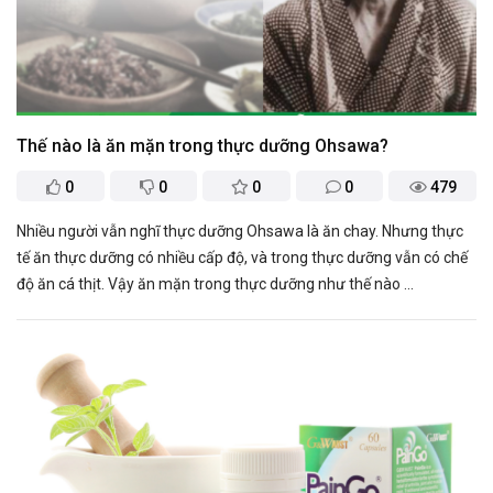
Thế nào là ăn mặn trong thực dưỡng Ohsawa?
0
0
0
0
479
Nhiều người vẫn nghĩ thực dưỡng Ohsawa là ăn chay. Nhưng thực
tế ăn thực dưỡng có nhiều cấp độ, và trong thực dưỡng vẫn có chế
độ ăn cá thịt. Vậy ăn mặn trong thực dưỡng như thế nào ...