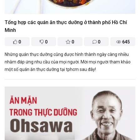
Tổng hợp các quán ăn thực dưỡng ở thành phố Hồ Chí
Minh
0
0
0
0
645
Những quán thực dưỡng cũng được hình thành ngày càng nhiều
nhằm đáp ứng nhu cầu của mọi người. Mời mọi người tham khảo
một số quán ăn thực dưỡng tại tphcm sau đây!