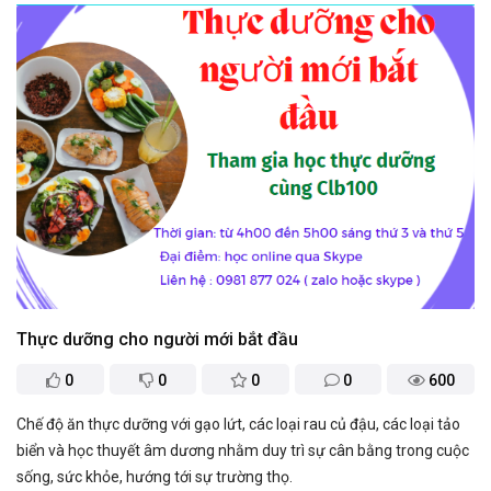
Thực dưỡng cho người mới bắt đầu
0
0
0
0
600
Chế độ ăn thực dưỡng với gạo lứt, các loại rau củ đậu, các loại tảo
biển và học thuyết âm dương nhằm duy trì sự cân bằng trong cuộc
sống, sức khỏe, hướng tới sự trường thọ.