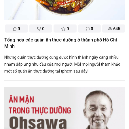
0
0
0
0
645
Tổng hợp các quán ăn thực dưỡng ở thành phố Hồ Chí
Minh
Những quán thực dưỡng cũng được hình thành ngày càng nhiều
nhằm đáp ứng nhu cầu của mọi người. Mời mọi người tham khảo
một số quán ăn thực dưỡng tại tphcm sau đây!