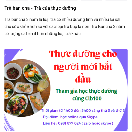
Trà ban cha - Trà của thực dưỡng
Trà bancha 3 năm là loại trà có nhiều dương tính và nhiều lợi ích
cho sức khỏe hơn so với các loại trà búp lá non. Trà Bancha 3 năm
có lượng cafein ít hơn những loại trà khác