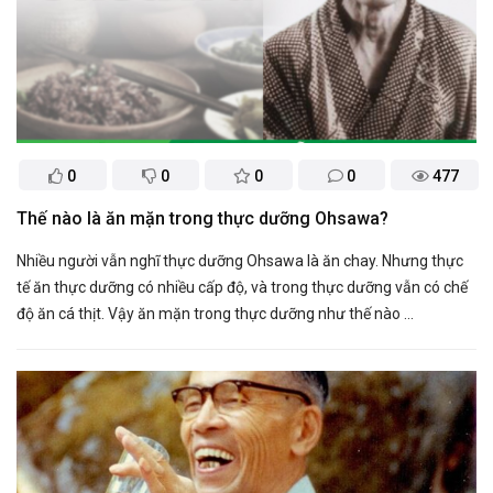
0
0
0
0
477
Thế nào là ăn mặn trong thực dưỡng Ohsawa?
Nhiều người vẫn nghĩ thực dưỡng Ohsawa là ăn chay. Nhưng thực
tế ăn thực dưỡng có nhiều cấp độ, và trong thực dưỡng vẫn có chế
độ ăn cá thịt. Vậy ăn mặn trong thực dưỡng như thế nào ...