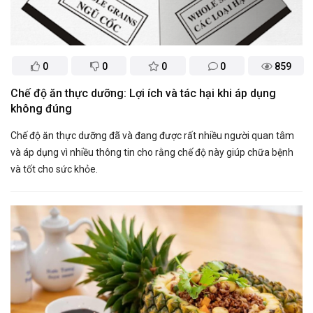
0
0
0
0
859
Chế độ ăn thực dưỡng: Lợi ích và tác hại khi áp dụng
không đúng
Chế độ ăn thực dưỡng đã và đang được rất nhiều người quan tâm
và áp dụng vì nhiều thông tin cho rằng chế độ này giúp chữa bệnh
và tốt cho sức khỏe.