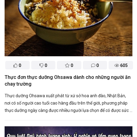
0
0
0
0
605
Thực đơn thực dưỡng Ohsawa dành cho những người ăn
chay trường
Thực dưỡng Ohsawa xuất phát từ xứ sở hoa anh đào, Nhật Bản,
nơi có số người cao tuổi cao hàng đầu trên thế giới, phương pháp
thực dưỡng ngày càng được nhiều người lựa chọn để có được sức ...