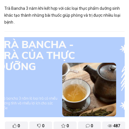
Trà Bancha 3 năm khi kết hợp với các loại thực phẩm dưỡng sinh
khác tạo thành những bài thuốc giúp phòng và trị được nhiều loại
bệnh .
0
0
0
0
487