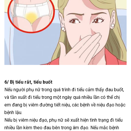
6/ Bị tiểu rắt, tiểu buốt
Nếu người phụ nữ trong quá trình đi tiểu cảm thấy đau buốt,
và tần xuất đi tiểu trong một ngày quá nhiều lần có thể chị
em đang bị viêm đường tiết niệu, các bệnh về niệu đạo hoặc
bệnh lậu.
Nếu bị viêm niệu đạo, phụ nữ sẽ xuất hiện tình trạng đi tiểu
nhiều lần kèm theo đau bên trong âm đạo. Nếu mắc bệnh