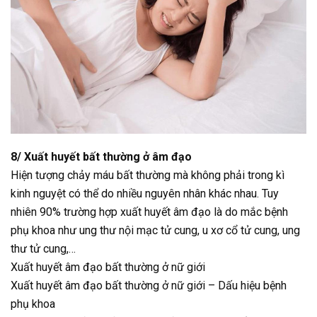
8/ Xuất huyết bất thường ở âm đạo
Hiện tượng chảy máu bất thường mà không phải trong kì
kinh nguyệt có thể do nhiều nguyên nhân khác nhau. Tuy
nhiên 90% trường hợp xuất huyết âm đạo là do mắc bệnh
phụ khoa như ung thư nội mạc tử cung, u xơ cổ tử cung, ung
thư tử cung,…
Xuất huyết âm đạo bất thường ở nữ giới
Xuất huyết âm đạo bất thường ở nữ giới – Dấu hiệu bệnh
phụ khoa