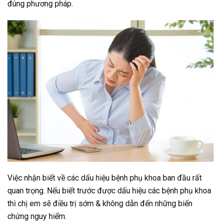
đúng phương pháp.
Việc nhận biết về các dấu hiệu bệnh phụ khoa ban đầu rất
quan trọng. Nếu biết trước được dấu hiệu các bệnh phụ khoa
thì chị em sẽ điều trị sớm & không dẫn đến những biến
chứng nguy hiểm.