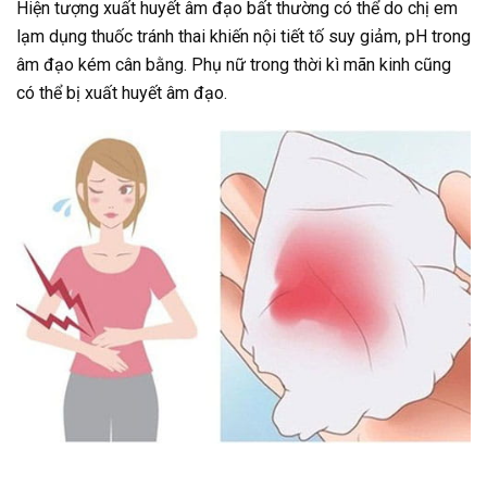
Hiện tượng xuất huyết âm đạo bất thường có thể do chị em
lạm dụng thuốc tránh thai khiến nội tiết tố suy giảm, pH trong
âm đạo kém cân bằng. Phụ nữ trong thời kì mãn kinh cũng
có thể bị xuất huyết âm đạo.