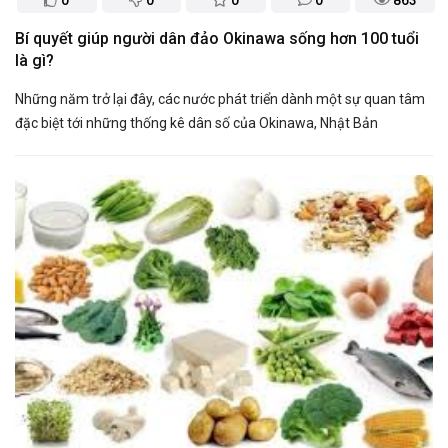
Bí quyết giúp người dân đảo Okinawa sống hơn 100 tuổi
là gì?
Những năm trở lại đây, các nước phát triển dành một sự quan tâm
đặc biệt tới những thống kê dân số của Okinawa, Nhật Bản