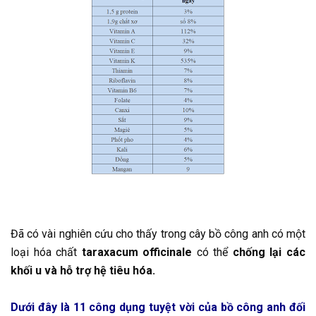
Đã có vài nghiên cứu cho thấy trong cây bồ công anh có một
loại hóa chất
taraxacum officinale
có thể
chống lại các
khối u và hỗ trợ hệ tiêu hóa.
Dưới đây là 11 công dụng tuyệt vời của bồ công anh đối