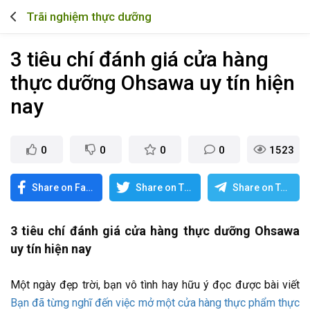
Trãi nghiệm thực dưỡng
3 tiêu chí đánh giá cửa hàng
thực dưỡng Ohsawa uy tín hiện
nay
0
0
0
0
1523
Share on Facebook
Share on Twitter
Share on Telegram
3 tiêu chí đánh giá cửa hàng thực dưỡng Ohsawa
uy tín hiện nay
Một ngày đẹp trời, bạn vô tình hay hữu ý đọc được bài viết
Bạn đã từng nghĩ đến việc mở một cửa hàng thực phẩm thực