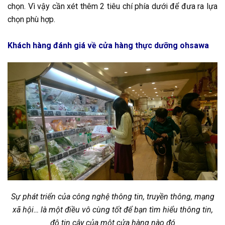
chọn. Vì vậy cần xét thêm 2 tiêu chí phía dưới để đưa ra lựa
chọn phù hợp.
Khách hàng đánh giá về cửa hàng thực dưỡng ohsawa
Sự phát triển của công nghệ thông tin, truyền thông, mạng
xã hội… là một điều vô cùng tốt để bạn tìm hiểu thông tin,
độ tin cậy của một cửa hàng nào đó