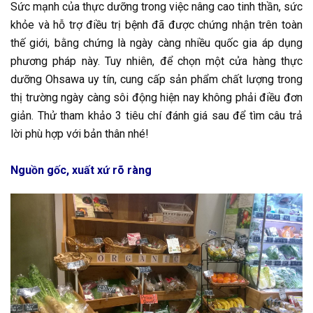
Sức mạnh của thực dưỡng trong việc nâng cao tinh thần, sức
khỏe và hỗ trợ điều trị bệnh đã được chứng nhận trên toàn
thế giới, bằng chứng là ngày càng nhiều quốc gia áp dụng
phương pháp này. Tuy nhiên, để chọn một cửa hàng thực
dưỡng Ohsawa uy tín, cung cấp sản phẩm chất lượng trong
thị trường ngày càng sôi động hiện nay không phải điều đơn
giản. Thử tham khảo 3 tiêu chí đánh giá sau để tìm câu trả
lời phù hợp với bản thân nhé!
Nguồn gốc, xuất xứ rõ ràng