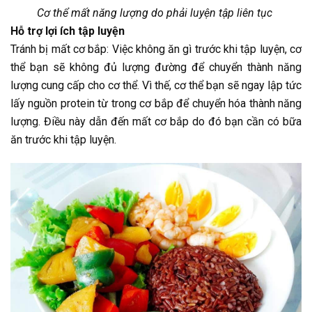
Cơ thể mất năng lượng do phải luyện tập liên tục
Hỗ trợ lợi ích tập luyện
Tránh bị mất cơ bắp: Việc không ăn gì trước khi tập luyện, cơ
thể bạn sẽ không đủ lượng đường để chuyển thành năng
lượng cung cấp cho cơ thể. Vì thế, cơ thể bạn sẽ ngay lập tức
lấy nguồn protein từ trong cơ bắp để chuyển hóa thành năng
lượng. Điều này dẫn đến mất cơ bắp do đó bạn cần có bữa
ăn trước khi tập luyện.