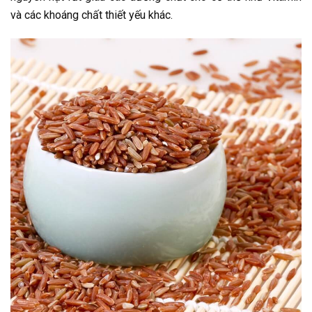
và các khoáng chất thiết yếu khác.