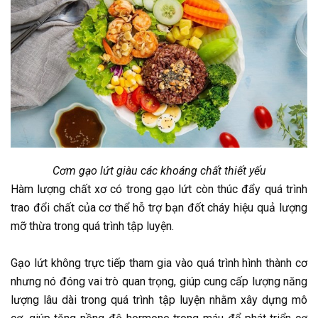
Cơm gạo lứt giàu các khoáng chất thiết yếu
Hàm lượng chất xơ có trong gạo lứt còn thúc đẩy quá trình
trao đổi chất của cơ thể hỗ trợ bạn đốt cháy hiệu quả lượng
mỡ thừa trong quá trình tập luyện.
Gạo lứt không trực tiếp tham gia vào quá trình hình thành cơ
nhưng nó đóng vai trò quan trọng, giúp cung cấp lượng năng
lượng lâu dài trong quá trình tập luyện nhằm xây dựng mô