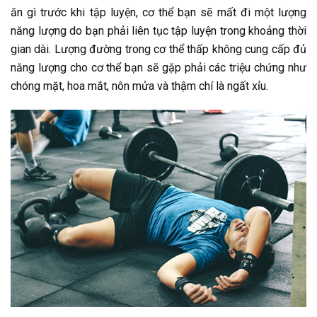
ăn gì trước khi tập luyện, cơ thể bạn sẽ mất đi một lượng
năng lượng do bạn phải liên tục tập luyện trong khoảng thời
gian dài. Lượng đường trong cơ thể thấp không cung cấp đủ
năng lượng cho cơ thể bạn sẽ gặp phải các triệu chứng như
chóng mặt, hoa mắt, nôn mửa và thậm chí là ngất xỉu.