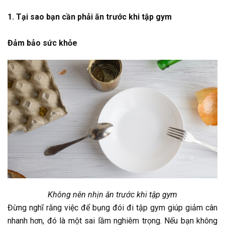
1. Tại sao bạn cần phải ăn trước khi tập gym
Đảm bảo sức khỏe
Không nên nhịn ăn trước khi tập gym
Đừng nghĩ rằng việc để bụng đói đi tập gym giúp giảm cân
nhanh hơn, đó là một sai lầm nghiêm trọng. Nếu bạn không