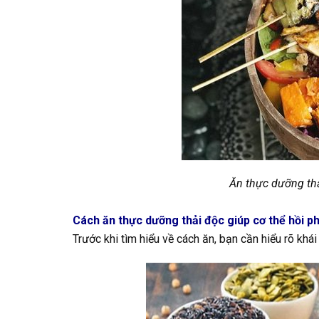
Ăn thực dưỡng thả
Cách ăn thực dưỡng thải độc giúp cơ thể hồi p
Trước khi tìm hiểu về cách ăn, bạn cần hiểu rõ khá