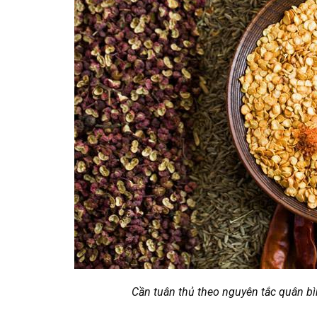
Cần tuân thủ theo nguyên tắc quân bì