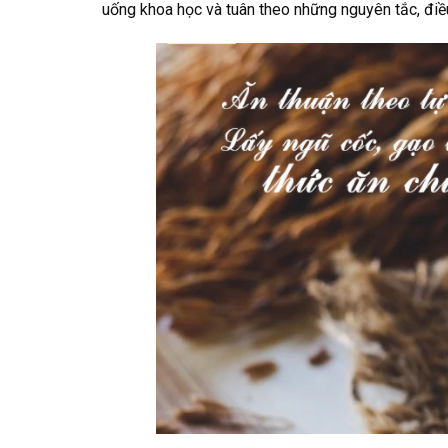
uống khoa học và tuân theo những nguyên tắc, điều