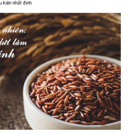
 kiện nhất định.